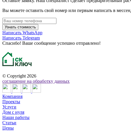
Оставьте заявку. Наш специалист сделает предварительный рас
Вы можете оставить свой номер или первым написать в мессен
Узнать стоимость
Написать WhatsApp
Написать Telegram
Спасибо! Ваше сообщение успешно отправлено!
©
Copyright 2026
соглашение на обработку данных
Компания
Проекты
Услуги
Дом с нуля
Наши работы
Статьи
Цены