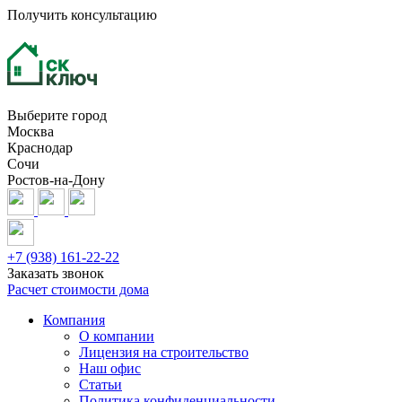
Получить консультацию
Выберите город
Москва
Краснодар
Сочи
Ростов-на-Дону
+7 (938) 161-22-22
Заказать звонок
Расчет стоимости дома
Компания
О компании
Лицензия на строительство
Наш офис
Статьи
Политика конфиденциальности