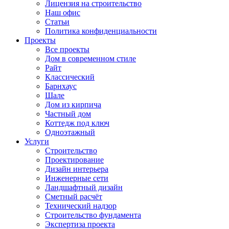
Лицензия на строительство
Наш офис
Статьи
Политика конфиденциальности
Проекты
Все проекты
Дом в современном стиле
Райт
Классический
Барнхаус
Шале
Дом из кирпича
Частный дом
Коттедж под ключ
Одноэтажный
Услуги
Строительство
Проектирование
Дизайн интерьера
Инженерные сети
Ландшафтный дизайн
Сметный расчёт
Технический надзор
Строительство фундамента
Экспертиза проекта