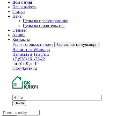
Дом с нуля
Наши работы
Статьи
Цены
Цены на проектирование
Цены на строительство
Отзывы
Акции
Контакты
Расчет стоимости дома
Бесплатная консультация
Написать в Whatsapp
Написать в Telegram
+7 (938) 161-22-22
пн-сб с 9 до 19
info@keysk.ru
Найти