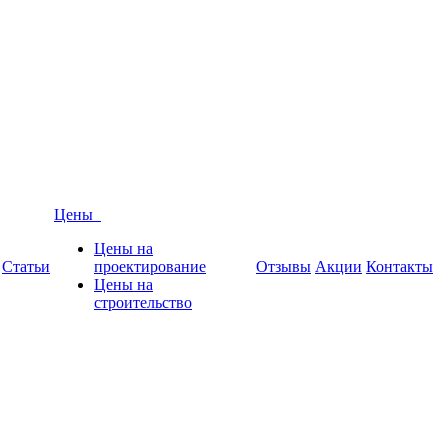
Цены
Цены на
Статьи
проектирование
Отзывы
Акции
Контакты
Цены на
строительство