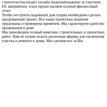
строительства входит онлайн видеонаблюдение за участком.
По завершении этапа предоставляем полный финансовый
отчет
Чтобы построить надежный дом сперва необходимо сделать
продуманный проект. Все наши проектные решения
продуманы и проверены временем. Мы гарантируем удобство
проживания в доме
Мы производим полный комплекс строительных и проектных
работ. Вам не нужно искать различные фирмы для озеленения
участка и ремонта в домы. Мы сделаем все за Вас