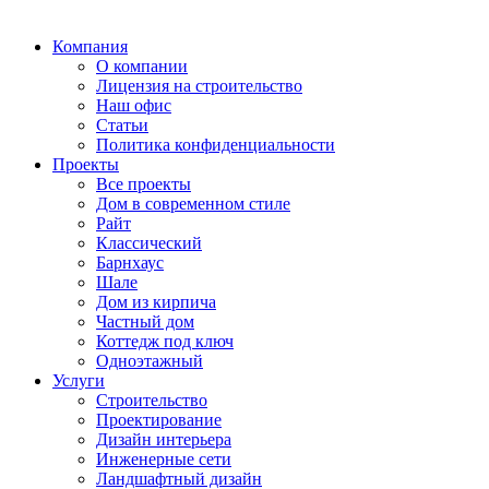
Компания
О компании
Лицензия на строительство
Наш офис
Статьи
Политика конфиденциальности
Проекты
Все проекты
Дом в современном стиле
Райт
Классический
Барнхаус
Шале
Дом из кирпича
Частный дом
Коттедж под ключ
Одноэтажный
Услуги
Строительство
Проектирование
Дизайн интерьера
Инженерные сети
Ландшафтный дизайн