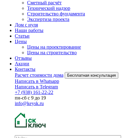
Сметный расчёт
Технический надзор
Строительство фундамента
Экспертиза проекта
Дом с нуля
Наши работы
Статьи
Цены
Цены на проектирование
Цены на строительство
Отзывы
Акции
Контакты
Расчет стоимости дома
Бесплатная консультация
Написать в Whatsapp
Написать в Telegram
+7 (938) 161-22-22
пн-сб с 9 до 19
info@keysk.ru