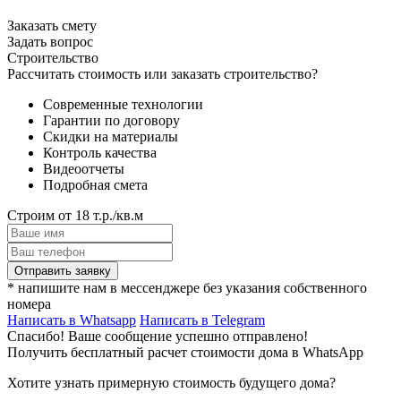
Заказать смету
Задать вопрос
Строительство
Рассчитать стоимость или заказать строительство?
Современные технологии
Гарантии по договору
Скидки на материалы
Контроль качества
Видеоотчеты
Подробная смета
Строим от 18 т.р./кв.м
Отправить заявку
* напишите нам в мессенджере без указания собственного
номера
Написать в Whatsapp
Написать в Telegram
Спасибо! Ваше сообщение успешно отправлено!
Получить бесплатный расчет стоимости дома в WhatsApp
Хотите узнать примерную стоимость будущего дома?