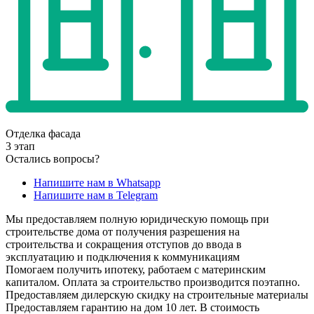
Отделка фасада
3 этап
Остались вопросы?
Напишите нам в Whatsapp
Напишите нам в Telegram
Мы предоставляем полную юридическую помощь при
строительстве дома от получения разрешения на
строительства и сокращения отступов до ввода в
эксплуатацию и подключения к коммуникациям
Помогаем получить ипотеку, работаем с материнским
капиталом. Оплата за строительство производится поэтапно.
Предоставляем дилерскую скидку на строительные материалы
Предоставляем гарантию на дом 10 лет. В стоимость