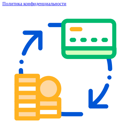
Политика конфиденциальности