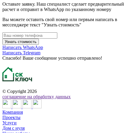
Оставьте заявку. Наш специалист сделает предварительный
расчет и отправит в WhatsApp по указанному номеру
Вы можете оставить свой номер или первым написать в
мессенджере текст "Узнать стоимость"
Узнать стоимость
Написать WhatsApp
Написать Telegram
Спасибо! Ваше сообщение успешно отправлено!
©
Copyright 2026
соглашение на обработку данных
Компания
Проекты
Услуги
Дом с нуля