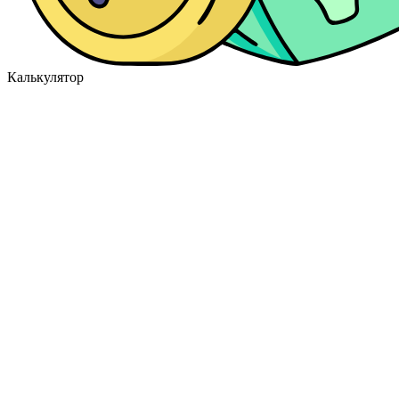
Калькулятор