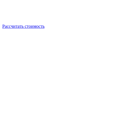
Рассчитать стоимость