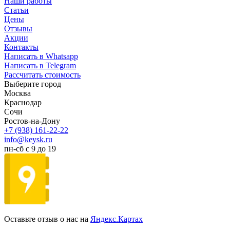
Наши работы
Статьи
Цены
Отзывы
Акции
Контакты
Написать в Whatsapp
Написать в Telegram
Рассчитать стоимость
Выберите город
Москва
Краснодар
Сочи
Ростов-на-Дону
+7 (938) 161-22-22
info@keysk.ru
пн-сб с 9 до 19
Оставьте отзыв о нас на
Яндекс.Картах