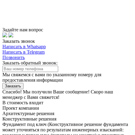
Задайте нам вопрос
Заказать звонок
Написать в Whatsapp
Написать в Telegram
Позвонить
Заказать обратный звонок:
Мы свяжемся с вами по указанному номеру для
предоставления информации
Заказать
Спасибо! Мы получили Ваше сообщение! Скоро наш
менеджер с Вами свяжется!
В стоимость входит
Проект компании
Архитектурные решения
Конструктивные решения
Фундамент под ключ
(Конструктивное решение фундамента
может уточняться по результатам инженерных изысканий: