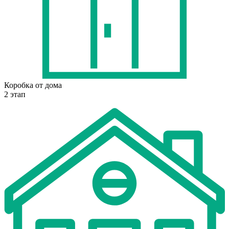
Коробка от дома
2 этап