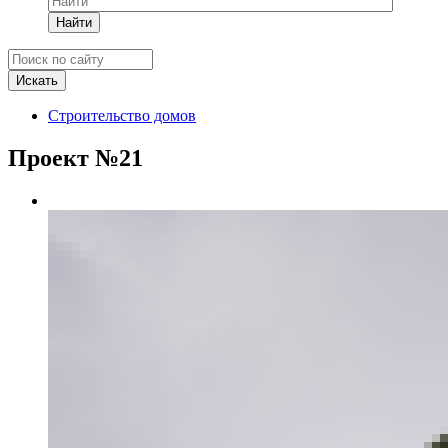
Найти
Строительство домов
Проект №21