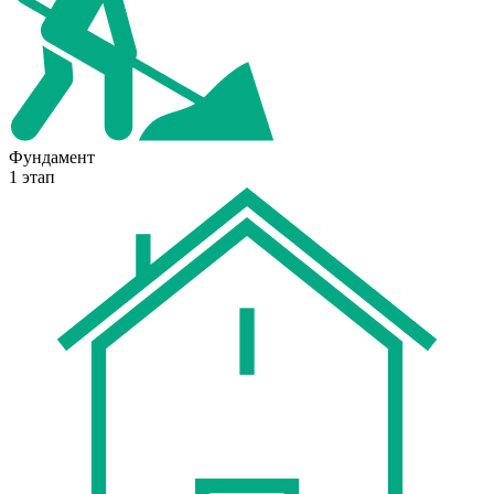
Фундамент
1 этап