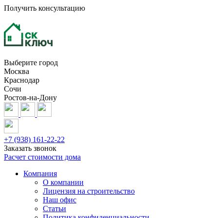
Получить консультацию
Выберите город
Москва
Краснодар
Сочи
Ростов-на-Дону
+7 (938) 161-22-22
Заказать звонок
Расчет стоимости дома
Компания
О компании
Лицензия на строительство
Наш офис
Статьи
Политика конфиденциальности