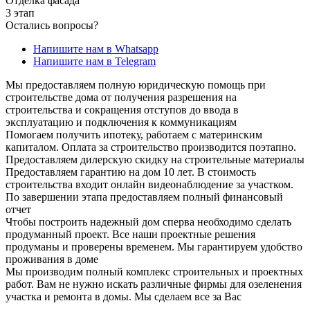
Отделка фасада
3 этап
Остались вопросы?
Напишите нам в Whatsapp
Напишите нам в Telegram
Мы предоставляем полную юридическую помощь при
строительстве дома от получения разрешения на
строительства и сокращения отступов до ввода в
эксплуатацию и подключения к коммуникациям
Помогаем получить ипотеку, работаем с материнским
капиталом. Оплата за строительство производится поэтапно.
Предоставляем дилерскую скидку на строительные материалы
Предоставляем гарантию на дом 10 лет. В стоимость
строительства входит онлайн видеонаблюдение за участком.
По завершении этапа предоставляем полный финансовый
отчет
Чтобы построить надежный дом сперва необходимо сделать
продуманный проект. Все наши проектные решения
продуманы и проверены временем. Мы гарантируем удобство
проживания в доме
Мы производим полный комплекс строительных и проектных
работ. Вам не нужно искать различные фирмы для озеленения
участка и ремонта в домы. Мы сделаем все за Вас