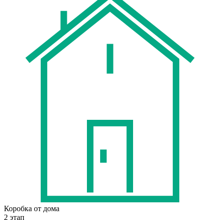
Коробка от дома
2 этап