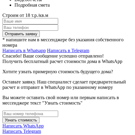
Подробная смета
Строим от 18 т.р./кв.м
Отправить заявку
* напишите нам в мессенджере без указания собственного
номера
Написать в Whatsapp
Написать в Telegram
Спасибо! Ваше сообщение успешно отправлено!
Получить бесплатный расчет стоимости дома в WhatsApp
Хотите узнать примерную стоимость будущего дома?
Оставьте заявку. Наш специалист сделает предварительный
расчет и отправит в WhatsApp по указанному номеру
Вы можете оставить свой номер или первым написать в
мессенджере текст "Узнать стоимость"
Узнать стоимость
Написать WhatsApp
Написать Telegram