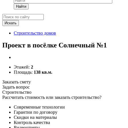
Найти
Строительство домов
Проект в посёлке Солнечный №1
Этажей:
2
Площадь:
138 кв.м.
Заказать смету
Задать вопрос
Строительство
Рассчитать стоимость или заказать строительство?
Современные технологии
Гарантии по договору
Скидки на материалы
Контроль качества
Видеоотчеты