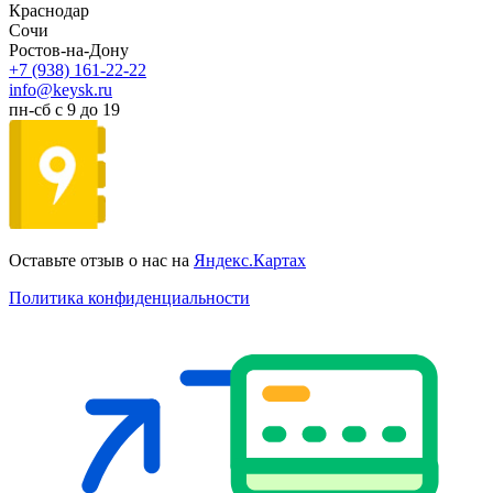
Краснодар
Сочи
Ростов-на-Дону
+7 (938) 161-22-22
info@keysk.ru
пн-сб с 9 до 19
Оставьте отзыв о нас на
Яндекс.Картах
Политика конфиденциальности