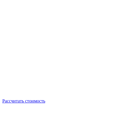
Рассчитать стоимость