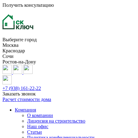
Получить консультацию
Выберите город
Москва
Краснодар
Сочи
Ростов-на-Дону
+7 (938) 161-22-22
Заказать звонок
Расчет стоимости дома
Компания
О компании
Лицензия на строительство
Наш офис
Статьи
Политика конфиденциальности