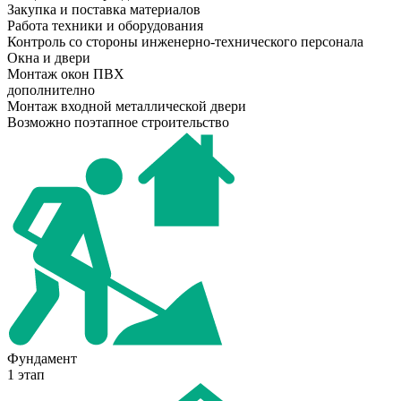
Закупка и поставка материалов
Работа техники и оборудования
Контроль со стороны инженерно-технического персонала
Окна и двери
Монтаж окон ПВХ
дополнително
Монтаж входной металлической двери
Возможно поэтапное строительство
Фундамент
1 этап