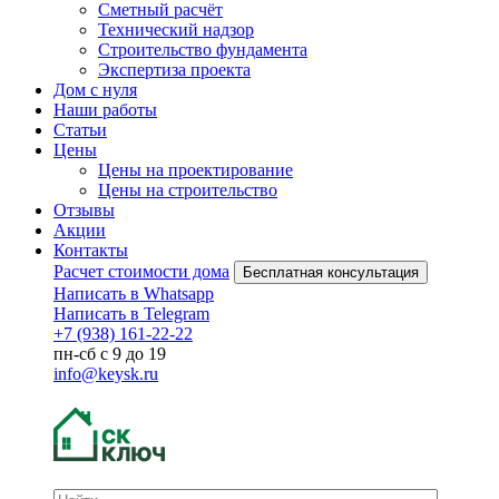
Сметный расчёт
Технический надзор
Строительство фундамента
Экспертиза проекта
Дом с нуля
Наши работы
Статьи
Цены
Цены на проектирование
Цены на строительство
Отзывы
Акции
Контакты
Расчет стоимости дома
Бесплатная консультация
Написать в Whatsapp
Написать в Telegram
+7 (938) 161-22-22
пн-сб с 9 до 19
info@keysk.ru