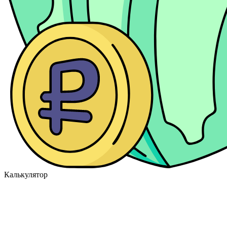
Калькулятор