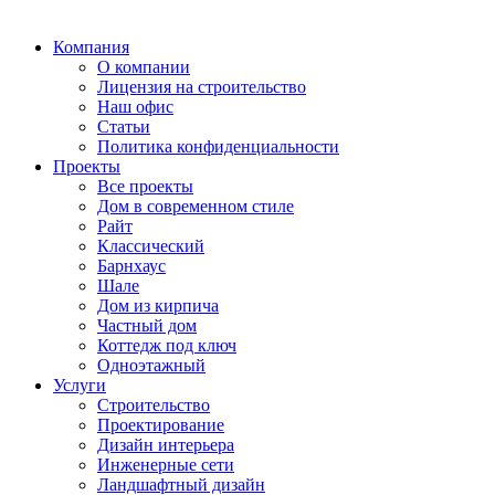
Компания
О компании
Лицензия на строительство
Наш офис
Статьи
Политика конфиденциальности
Проекты
Все проекты
Дом в современном стиле
Райт
Классический
Барнхаус
Шале
Дом из кирпича
Частный дом
Коттедж под ключ
Одноэтажный
Услуги
Строительство
Проектирование
Дизайн интерьера
Инженерные сети
Ландшафтный дизайн