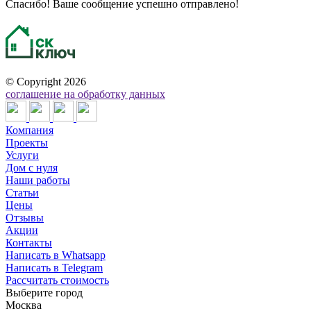
Спасибо! Ваше сообщение успешно отправлено!
©
Copyright 2026
соглашение на обработку данных
Компания
Проекты
Услуги
Дом с нуля
Наши работы
Статьи
Цены
Отзывы
Акции
Контакты
Написать в Whatsapp
Написать в Telegram
Рассчитать стоимость
Выберите город
Москва