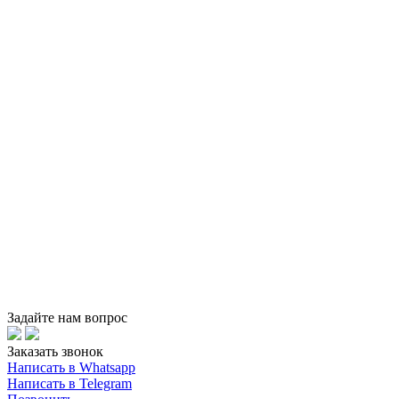
Задайте нам вопрос
Заказать звонок
Написать в Whatsapp
Написать в Telegram