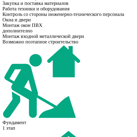
Закупка и поставка материалов
Работа техники и оборудования
Контроль со стороны инженерно-технического персонала
Окна и двери
Монтаж окон ПВХ
дополнително
Монтаж входной металлической двери
Возможно поэтапное строительство
Фундамент
1 этап