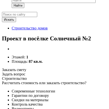
Найти
Строительство домов
Проект в посёлке Солнечный №2
Этажей:
1
Площадь:
87 кв.м.
Заказать смету
Задать вопрос
Строительство
Рассчитать стоимость или заказать строительство?
Современные технологии
Гарантии по договору
Скидки на материалы
Контроль качества
Видеоотчеты