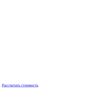
Рассчитать стоимость