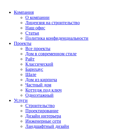
Компания
О компании
Лицензия на строительство
Наш офис
Статьи
Политика конфиденциальности
Проекты
Все проекты
Дом в современном стиле
Райт
Классический
Барнхаус
Шале
Дом из кирпича
Частный дом
Коттедж под ключ
Одноэтажный
Услуги
Строительство
Проектирование
Дизайн интерьера
Инженерные сети
Ландшафтный дизайн