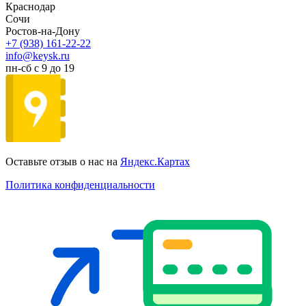
Краснодар
Сочи
Ростов-на-Дону
+7 (938) 161-22-22
info@keysk.ru
пн-сб с 9 до 19
Оставьте отзыв о нас на
Яндекс.Картах
Политика конфиденциальности