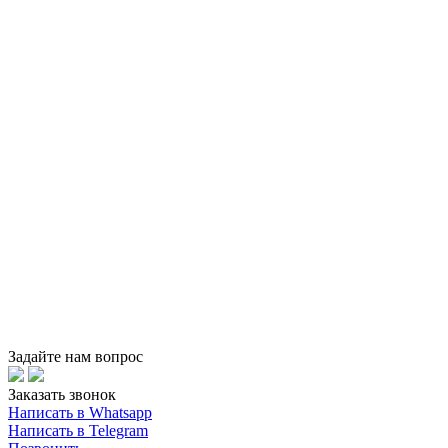
Задайте нам вопрос
Заказать звонок
Написать в Whatsapp
Написать в Telegram