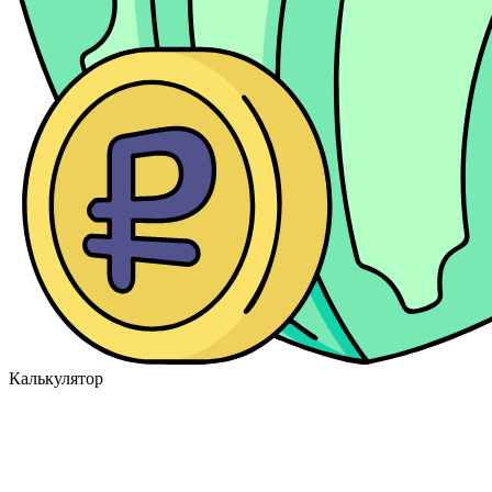
Калькулятор