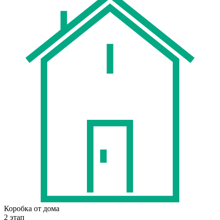
Коробка от дома
2 этап