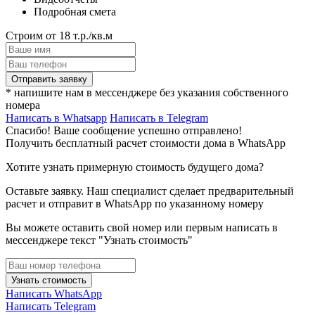
Подробная смета
Строим от 18 т.р./кв.м
Отправить заявку
* напишите нам в мессенджере без указания собственного
номера
Написать в Whatsapp
Написать в Telegram
Спасибо! Ваше сообщение успешно отправлено!
Получить бесплатный расчет стоимости дома в WhatsApp
Хотите узнать примерную стоимость будущего дома?
Оставьте заявку. Наш специалист сделает предварительный
расчет и отправит в WhatsApp по указанному номеру
Вы можете оставить свой номер или первым написать в
мессенджере текст "Узнать стоимость"
Узнать стоимость
Написать WhatsApp
Написать Telegram