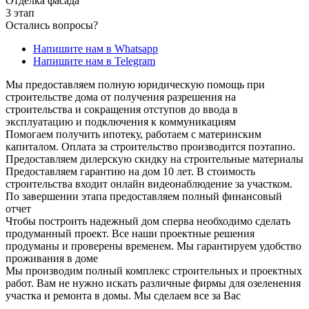
Отделка фасада
3 этап
Остались вопросы?
Напишите нам в Whatsapp
Напишите нам в Telegram
Мы предоставляем полную юридическую помощь при
строительстве дома от получения разрешения на
строительства и сокращения отступов до ввода в
эксплуатацию и подключения к коммуникациям
Помогаем получить ипотеку, работаем с материнским
капиталом. Оплата за строительство производится поэтапно.
Предоставляем дилерскую скидку на строительные материалы
Предоставляем гарантию на дом 10 лет. В стоимость
строительства входит онлайн видеонаблюдение за участком.
По завершении этапа предоставляем полный финансовый
отчет
Чтобы построить надежный дом сперва необходимо сделать
продуманный проект. Все наши проектные решения
продуманы и проверены временем. Мы гарантируем удобство
проживания в доме
Мы производим полный комплекс строительных и проектных
работ. Вам не нужно искать различные фирмы для озеленения
участка и ремонта в домы. Мы сделаем все за Вас