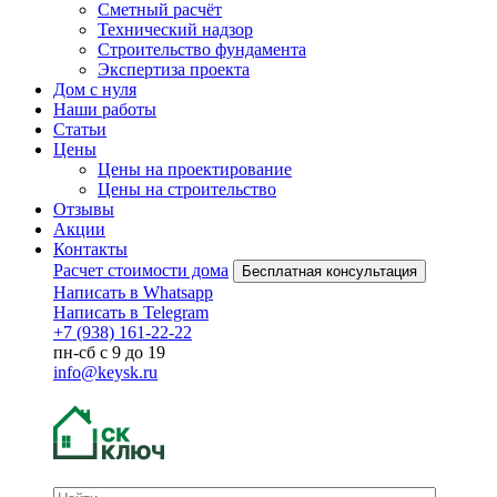
Сметный расчёт
Технический надзор
Строительство фундамента
Экспертиза проекта
Дом с нуля
Наши работы
Статьи
Цены
Цены на проектирование
Цены на строительство
Отзывы
Акции
Контакты
Расчет стоимости дома
Бесплатная консультация
Написать в Whatsapp
Написать в Telegram
+7 (938) 161-22-22
пн-сб с 9 до 19
info@keysk.ru