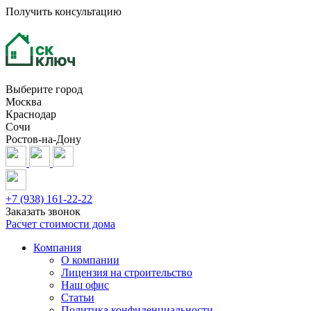
Получить консультацию
Выберите город
Москва
Краснодар
Сочи
Ростов-на-Дону
+7 (938) 161-22-22
Заказать звонок
Расчет стоимости дома
Компания
О компании
Лицензия на строительство
Наш офис
Статьи
Политика конфиденциальности