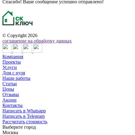
Спасибо! Ваше сообщение успешно отправлено!
©
Copyright 2026
соглашение на обработку данных
Компания
Проекты
Услуги
Дом с нуля
Наши работы
Статьи
Цены
Отзывы
Акции
Контакты
Написать в Whatsapp
Написать в Telegram
Рассчитать стоимость
Выберите город
Москва