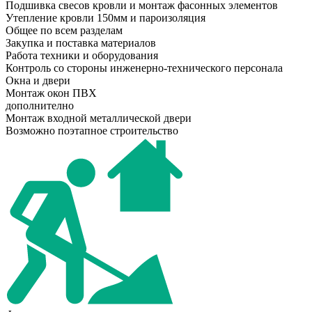
Подшивка свесов кровли и монтаж фасонных элементов
Утепление кровли 150мм и пароизоляция
Общее по всем разделам
Закупка и поставка материалов
Работа техники и оборудования
Контроль со стороны инженерно-технического персонала
Окна и двери
Монтаж окон ПВХ
дополнително
Монтаж входной металлической двери
Возможно поэтапное строительство