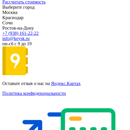
Рассчитать стоимость
Выберите город
Москва
Краснодар
Сочи
Ростов-на-Дону
+7 (938) 161-22-22
info@keysk.ru
пн-сб с 9 до 19
Оставьте отзыв о нас на
Яндекс.Картах
Политика конфиденциальности