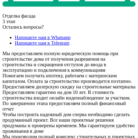
Отделка фасада
3 этап
Остались вопросы?
Напишите нам в Whatsapp
Напишите нам в Telegram
Мы предоставляем полную юридическую помощь при
строительстве дома от получения разрешения на
строительства и сокращения отступов до ввода в
эксплуатацию и подключения к коммуникациям
Помогаем получить ипотеку, работаем с материнским
капиталом. Оплата за строительство производится поэтапно.
Предоставляем дилерскую скидку на строительные материалы
Предоставляем гарантию на дом 10 лет. В стоимость
строительства входит онлайн видеонаблюдение за участком.
По завершении этапа предоставляем полный финансовый
отчет
Чтобы построить надежный дом сперва необходимо сделать
продуманный проект. Все наши проектные решения
продуманы и проверены временем. Мы гарантируем удобство
проживания в доме
Мы производим полный комплекс строительных и проектных