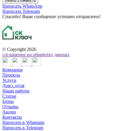
Узнать стоимость
Написать WhatsApp
Написать Telegram
Спасибо! Ваше сообщение успешно отправлено!
©
Copyright 2026
соглашение на обработку данных
Компания
Проекты
Услуги
Дом с нуля
Наши работы
Статьи
Цены
Отзывы
Акции
Контакты
Написать в Whatsapp
Написать в Telegram