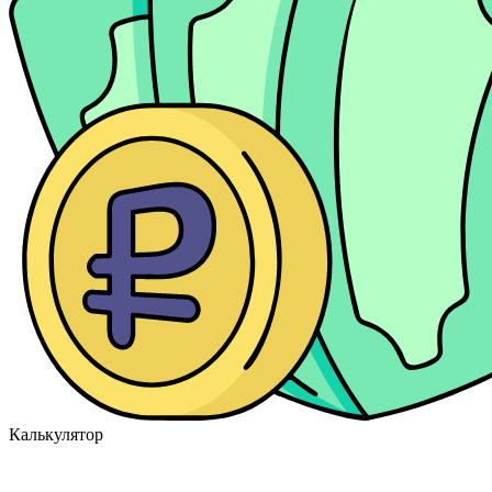
Калькулятор