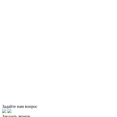
Задайте нам вопрос
Заказать звонок