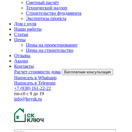
Сметный расчёт
Технический надзор
Строительство фундамента
Экспертиза проекта
Дом с нуля
Наши работы
Статьи
Цены
Цены на проектирование
Цены на строительство
Отзывы
Акции
Контакты
Расчет стоимости дома
Бесплатная консультация
Написать в Whatsapp
Написать в Telegram
+7 (938) 161-22-22
пн-сб с 9 до 19
info@keysk.ru