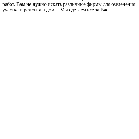
работ. Вам не нужно искать различные фирмы для озеленения
участка и ремонта в домы. Мы сделаем все за Вас