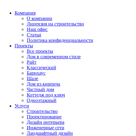
Компания
О компании
Лицензия на строительство
Наш офис
Статьи
Политика конфиденциальности
Проекты
Все проекты
Дом в современном стиле
Райт
Классический
Барнхаус
Шале
Дом из кирпича
Частный дом
Коттедж под ключ
Одноэтажный
Услуги
Строительство
Проектирование
Дизайн интерьера
Инженерные сети
Ландшафтный дизайн