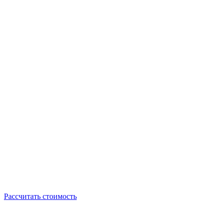
Рассчитать стоимость