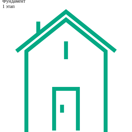
Фундамент
1 этап