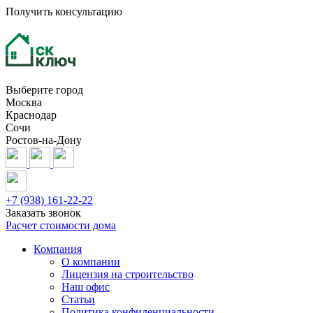
Получить консультацию
Выберите город
Москва
Краснодар
Сочи
Ростов-на-Дону
+7 (938) 161-22-22
Заказать звонок
Расчет стоимости дома
Компания
О компании
Лицензия на строительство
Наш офис
Статьи
Политика конфиденциальности