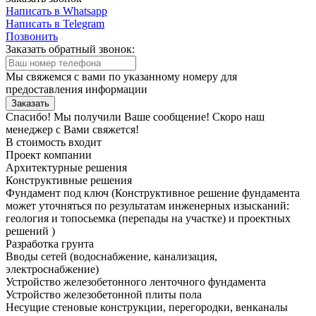
Написать в Whatsapp
Написать в Telegram
Позвонить
Заказать обратный звонок:
Мы свяжемся с вами по указанному номеру для
предоставления информации
Заказать
Спасибо! Мы получили Ваше сообщение! Скоро наш
менеджер с Вами свяжется!
В стоимость входит
Проект компании
Архитектурные решения
Конструктивные решения
Фундамент под ключ
(Конструктивное решение фундамента
может уточняться по результатам инженерных изысканий:
геология и топосьемка (перепады на участке) и проектных
решений )
Разработка грунта
Вводы сетей
(водоснабжение, канализация,
электроснабжение)
Устройство железобетонного ленточного фундамента
Устройство железобетонной плиты пола
Несущие стеновые конструкции, перегородки, венканалы