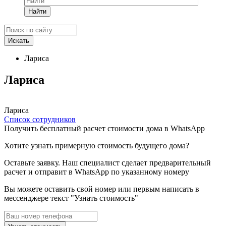
Найти
Лариса
Лариса
Лариса
Список сотрудников
Получить бесплатный расчет стоимости дома в WhatsApp
Хотите узнать примерную стоимость будущего дома?
Оставьте заявку. Наш специалист сделает предварительный
расчет и отправит в WhatsApp по указанному номеру
Вы можете оставить свой номер или первым написать в
мессенджере текст "Узнать стоимость"