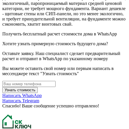
экологичный, паропроницаемый материал средней ценовой
категории, не требует мощного фундамента. Вариант дешевле
- щитовые стены или СИП-панели, но это менее экологично,
и требует принудительной вентиляции, на фундаменте можно
сэкономить, хватит винтовых свай.
Получить бесплатный расчет стоимости дома в WhatsApp
Хотите узнать примерную стоимость будущего дома?
Оставьте заявку. Наш специалист сделает предварительный
расчет и отправит в WhatsApp по указанному номеру
Вы можете оставить свой номер или первым написать в
мессенджере текст "Узнать стоимость"
Узнать стоимость
Написать WhatsApp
Написать Telegram
Спасибо! Ваше сообщение успешно отправлено!