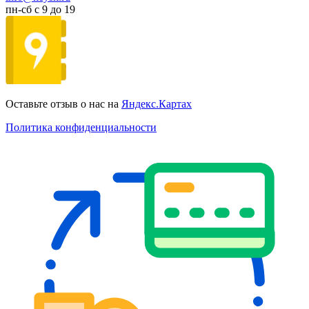
пн-сб с 9 до 19
Оставьте отзыв о нас на
Яндекс.Картах
Политика конфиденциальности