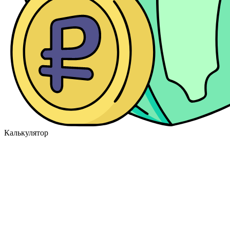
Калькулятор