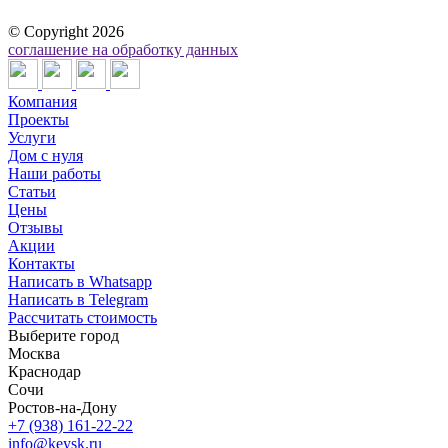
©
Copyright 2026
соглашение на обработку данных
Компания
Проекты
Услуги
Дом с нуля
Наши работы
Статьи
Цены
Отзывы
Акции
Контакты
Написать в Whatsapp
Написать в Telegram
Рассчитать стоимость
Выберите город
Москва
Краснодар
Сочи
Ростов-на-Дону
+7 (938) 161-22-22
info@keysk.ru