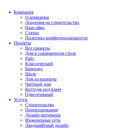
Компания
О компании
Лицензия на строительство
Наш офис
Статьи
Политика конфиденциальности
Проекты
Все проекты
Дом в современном стиле
Райт
Классический
Барнхаус
Шале
Дом из кирпича
Частный дом
Коттедж под ключ
Одноэтажный
Услуги
Строительство
Проектирование
Дизайн интерьера
Инженерные сети
Ландшафтный дизайн