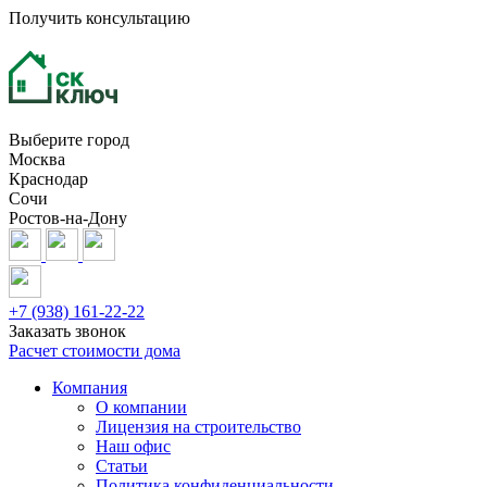
Получить консультацию
Выберите город
Москва
Краснодар
Сочи
Ростов-на-Дону
+7 (938) 161-22-22
Заказать звонок
Расчет стоимости дома
Компания
О компании
Лицензия на строительство
Наш офис
Статьи
Политика конфиденциальности