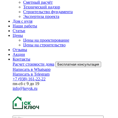
Сметный расчёт
Технический надзор
Строительство фундамента
Экспертиза проекта
Дом с нуля
Наши работы
Статьи
Цены
Цены на проектирование
Цены на строительство
Отзывы
Акции
Контакты
Расчет стоимости дома
Бесплатная консультация
Написать в Whatsapp
Написать в Telegram
+7 (938) 161-22-22
пн-сб с 9 до 19
info@keysk.ru