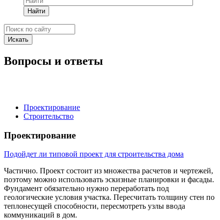
Найти
Вопросы и ответы
Проектирование
Строительство
Проектирование
Подойдет ли типовой проект для строительства дома
Частично. Проект состоит из множества расчетов и чертежей,
поэтому можно использовать эскизные планировки и фасады.
Фундамент обязательно нужно переработать под
геологические условия участка. Пересчитать толщину стен по
теплонесущей способности, пересмотреть узлы ввода
коммуникаций в дом.