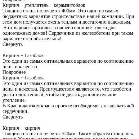
Кирпич + утеплитель + керамзитоблок
Толщина стены получается 400мм. Это один из самых
бюджетных вариантов строительства в нашей компании. При
этом дом получается очень теплым и достаточно надежным.
Этот вариант проходит в нашей сейсмике только для
одноэтажных домов! Сердечники из железобетона при таком
варианте стен обязательны!
Свернуть
Кирпич + Газоблок
Это один из самых оптимальных вариантов по соотношению
цены и качества.
Подробнее
Кирпич + Газоблок
Это один из самых оптимальных вариантов по соотношению
цены и качества. Преимуществом является то, что газобетон
достаточно теплый, чтобы не делать дополнительное
утепление.
В Краснодарском крае в проекте необходимо закладывать ж/б
сердечники.
Свернуть
Кирпич + кирпич
Толщина стены получается 520мм. Таким образом строились