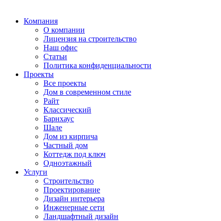
Компания
О компании
Лицензия на строительство
Наш офис
Статьи
Политика конфиденциальности
Проекты
Все проекты
Дом в современном стиле
Райт
Классический
Барнхаус
Шале
Дом из кирпича
Частный дом
Коттедж под ключ
Одноэтажный
Услуги
Строительство
Проектирование
Дизайн интерьера
Инженерные сети
Ландшафтный дизайн