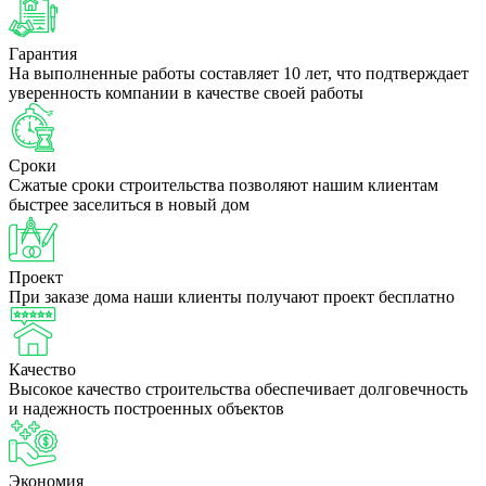
Гарантия
На выполненные работы составляет 10 лет, что подтверждает
уверенность компании в качестве своей работы
Сроки
Сжатые сроки строительства позволяют нашим клиентам
быстрее заселиться в новый дом
Проект
При заказе дома наши клиенты получают проект бесплатно
Качество
Высокое качество строительства обеспечивает долговечность
и надежность построенных объектов
Экономия