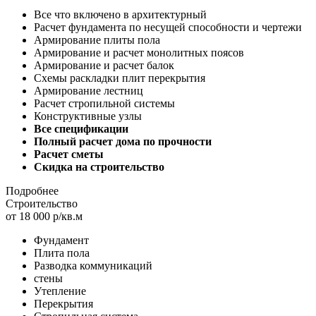
Все что включено в архитектурный
Расчет фундамента по несущей способности и чертежи
Армирование плиты пола
Армирование и расчет монолитных поясов
Армирование и расчет балок
Схемы раскладки плит перекрытия
Армирование лестниц
Расчет стропильной системы
Конструктивные узлы
Все спецификации
Полный расчет дома по прочности
Расчет сметы
Скидка на строительство
Подробнее
Строительство
от 18 000 р/кв.м
Фундамент
Плита пола
Разводка коммуникаций
стены
Утепление
Перекрытия