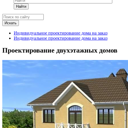
Найти
Индивидуальное проектирование дома на заказ
Индивидуальное проектирование дома на заказ
Проектирование двухэтажных домов