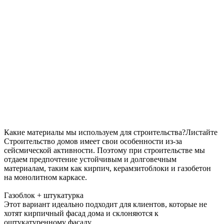
Какие материалы мы используем для строительства?
Листайте
Строительство домов имеет свои особенности из-за
сейсмической активности. Поэтому при строительстве мы
отдаем предпочтение устойчивым и долговечным
материалам, таким как кирпич, керамзитоблоки и
газобетон
на монолитном каркасе.
Газоблок + штукатурка
Этот вариант идеально подходит для клиентов, которые не
хотят кирпичный фасад дома и склоняются к
оштукатуренному фасаду.