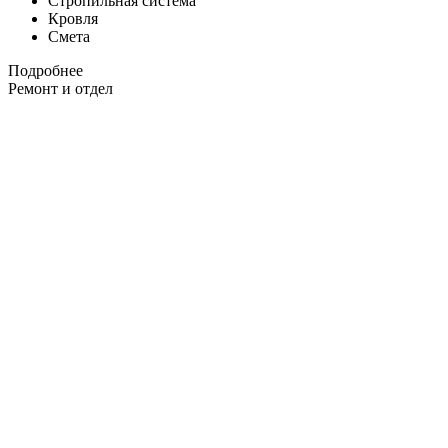
Стропильная система
Кровля
Смета
Подробнее
Ремонт и отдел