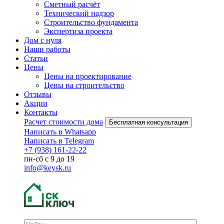
Сметный расчёт
Технический надзор
Строительство фундамента
Экспертиза проекта
Дом с нуля
Наши работы
Статьи
Цены
Цены на проектирование
Цены на строительство
Отзывы
Акции
Контакты
Расчет стоимости дома
Бесплатная консультация
Написать в Whatsapp
Написать в Telegram
+7 (938) 161-22-22
пн-сб с 9 до 19
info@keysk.ru