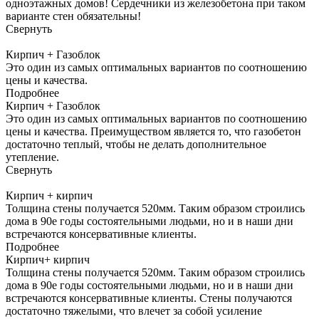
одноэтажных домов! Сердечники из железобетона при таком
варианте стен обязательны!
Свернуть
Кирпич + Газоблок
Это один из самых оптимальных вариантов по соотношению
цены и качества.
Подробнее
Кирпич + Газоблок
Это один из самых оптимальных вариантов по соотношению
цены и качества. Преимуществом является то, что газобетон
достаточно теплый, чтобы не делать дополнительное
утепление.
Свернуть
Кирпич + кирпич
Толщина стены получается 520мм. Таким образом строились
дома в 90е годы состоятельными людьми, но и в наши дни
встречаются консервативные клиенты.
Подробнее
Кирпич+ кирпич
Толщина стены получается 520мм. Таким образом строились
дома в 90е годы состоятельными людьми, но и в наши дни
встречаются консервативные клиенты. Стены получаются
достаточно тяжелыми, что влечет за собой усиление