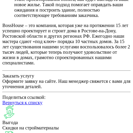
новое жилье. Такой подход помогает оправдать ваши
ожидания и построить здание, полностью
соответствующее требованиям заказчика.
BossHouse – это компания, которая уже на протяжении 15 лет
успешно проектирует и строит дома в Ростове-на-Дону,
Ростовской области и других регионах РФ. Ежегодно наши
мастера сдают «под ключ» порядка 10 частных домов. За 15
лет существования нашими услугами воспользовалось более 2
тысяч людей, которые теперь получают удовольствие от
жизни в домах, грамотно спроектированных нашими
специалистами.
Заказать услугу
Оформите заявку на сайте. Наш менеджер свяжется с вами для
уточнения деталей.
Поделиться ссылкой:
Вернуться к списку
Выгода
Скидки на стройматериалы