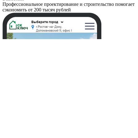
Профессиональное проектирование и строительство помогает
сэкономить от 200 тысяч рублей