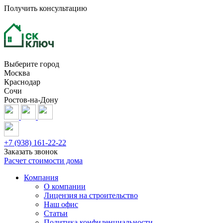
Получить консультацию
Выберите город
Москва
Краснодар
Сочи
Ростов-на-Дону
+7 (938) 161-22-22
Заказать звонок
Расчет стоимости дома
Компания
О компании
Лицензия на строительство
Наш офис
Статьи
Политика конфиденциальности