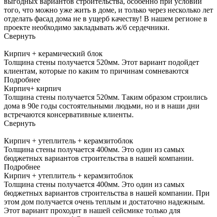
выгодных вариантов строительства, особенно при условии
того, что можно уже жить в доме, и только через несколько лет
отделать фасад дома не в ущерб качеству! В нашем регионе в
проекте необходимо закладывать ж/б сердечники.
Свернуть
Кирпич + керамический блок
Толщина стены получается 520мм. Этот вариант подойдет
клиентам, которые по каким то причинам сомневаются
Подробнее
Кирпич+ кирпич
Толщина стены получается 520мм. Таким образом строились
дома в 90е годы состоятельными людьми, но и в наши дни
встречаются консервативные клиенты.
Свернуть
Кирпич + утеплитель + керамзитоблок
Толщина стены получается 400мм. Это один из самых
бюджетных вариантов строительства в нашей компании.
Подробнее
Кирпич + утеплитель + керамзитоблок
Толщина стены получается 400мм. Это один из самых
бюджетных вариантов строительства в нашей компании. При
этом дом получается очень теплым и достаточно надежным.
Этот вариант проходит в нашей сейсмике только для