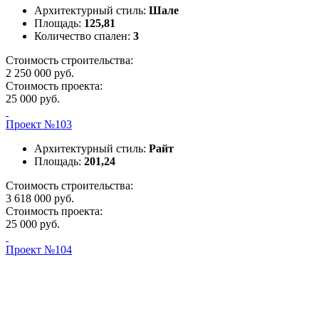
Архитектурный стиль:
Шале
Площадь:
125,81
Количество спален:
3
Стоимость строительства:
2 250 000 руб.
Стоимость проекта:
25 000 руб.
Проект №103
Архитектурный стиль:
Райт
Площадь:
201,24
Стоимость строительства:
3 618 000 руб.
Стоимость проекта:
25 000 руб.
Проект №104