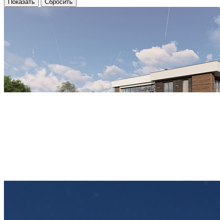
Сбросить