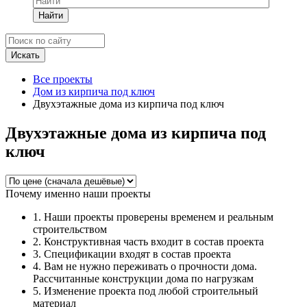
Найти
Все проекты
Дом из кирпича под ключ
Двухэтажные дома из кирпича под ключ
Двухэтажные дома из кирпича под
ключ
Почему именно наши проекты
1. Наши проекты проверены временем и реальным
строительством
2. Конструктивная часть входит в состав проекта
3. Спецификации входят в состав проекта
4. Вам не нужно переживать о прочности дома.
Рассчитанные конструкции дома по нагрузкам
5. Изменение проекта под любой строительный
материал