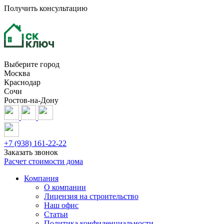
Получить консультацию
Выберите город
Москва
Краснодар
Сочи
Ростов-на-Дону
+7 (938) 161-22-22
Заказать звонок
Расчет стоимости дома
Компания
О компании
Лицензия на строительство
Наш офис
Статьи
Политика конфиденциальности