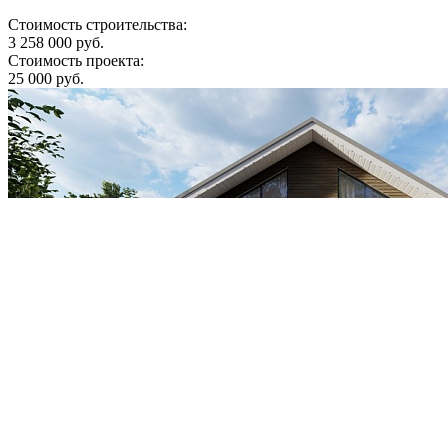
Стоимость строительства:
3 258 000 руб.
Стоимость проекта:
25 000 руб.