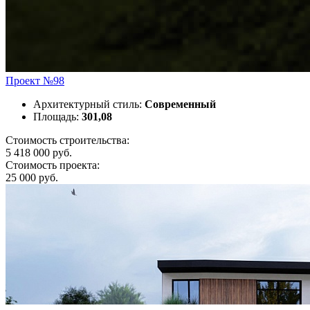
Проект №98
Архитектурный стиль:
Современный
Площадь:
301,08
Стоимость строительства:
5 418 000 руб.
Стоимость проекта:
25 000 руб.