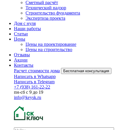
Сметный расчёт
Технический надзор
Строительство фундамента
Экспертиза проекта
Дом с нуля
Наши работы
Статьи
Цены
Цены на проектирование
Цены на строительство
Отзывы
Акции
Контакты
Расчет стоимости дома
Бесплатная консультация
Написать в Whatsapp
Написать в Telegram
+7 (938) 161-22-22
пн-сб с 9 до 19
info@keysk.ru