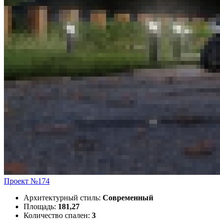
Проект №174
Архитектурный стиль:
Современный
Площадь:
181,27
Количество спален:
3