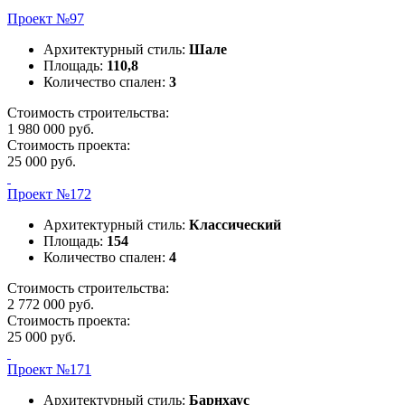
Проект №97
Архитектурный стиль:
Шале
Площадь:
110,8
Количество спален:
3
Стоимость строительства:
1 980 000 руб.
Стоимость проекта:
25 000 руб.
Проект №172
Архитектурный стиль:
Классический
Площадь:
154
Количество спален:
4
Стоимость строительства:
2 772 000 руб.
Стоимость проекта:
25 000 руб.
Проект №171
Архитектурный стиль:
Барнхаус