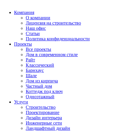
Компания
О компании
Лицензия на строительство
Наш офис
Статьи
Политика конфиденциальности
Проекты
Все проекты
Дом в современном стиле
Райт
Классический
Барнхаус
Шале
Дом из кирпича
Частный дом
Коттедж под ключ
Одноэтажный
Услуги
Строительство
Проектирование
Дизайн интерьера
Инженерные сети
Ландшафтный дизайн