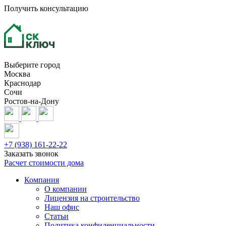
Получить консультацию
Выберите город
Москва
Краснодар
Сочи
Ростов-на-Дону
+7 (938) 161-22-22
Заказать звонок
Расчет стоимости дома
Компания
О компании
Лицензия на строительство
Наш офис
Статьи
Политика конфиденциальности