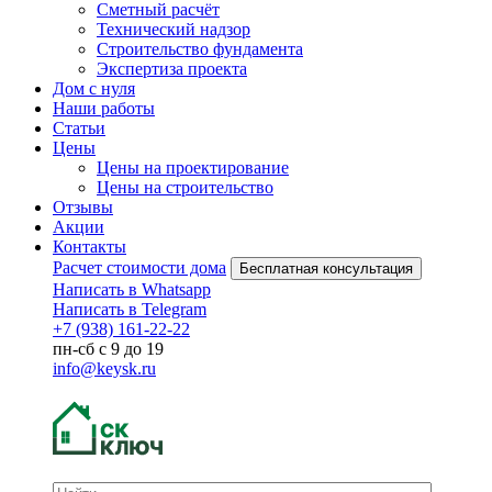
Сметный расчёт
Технический надзор
Строительство фундамента
Экспертиза проекта
Дом с нуля
Наши работы
Статьи
Цены
Цены на проектирование
Цены на строительство
Отзывы
Акции
Контакты
Расчет стоимости дома
Бесплатная консультация
Написать в Whatsapp
Написать в Telegram
+7 (938) 161-22-22
пн-сб с 9 до 19
info@keysk.ru