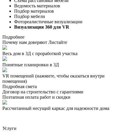
Схема расстановки мебели
Ведомость материалов
Подбор материалов
Подбор мебели
Фотореалистичные визуализации
Визуализация 360 для VR
Подробнее
Почему нам доверяют
Листайте
Весь дом в 3Д с проработкой участка
Понятные планировки в 3Д
VR помещений
(нажмите, чтобы оказаться внутри
помещения)
Подробная смета
Договор на строительство с гарантиями
Поэтапная оплата работ и скидки
Рассчитанный несущий каркас для надежности дома
Услуги