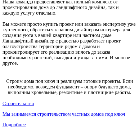
Наша команда предоставляет как полный комплекс от
проектирования дома до ландшафтного дизайна, так и
каждую услугу отдельно.
Вы можете просто купить проект или заказать экспертизу уже
купленного, обратиться к нашим дизайнерам интерьера для
создания уюта в вашей квартире или частном доме.
Ландшафтный дизайнер с радостью разработает проект
благоустройства территории рядом с домом и
проконтролирует его реализацию вплоть до заказа
необходимых растений, высадки и ухода за ними. И многое
другое.
Строим дома под ключ и реализуем готовые проекты. Если
необходимо, возведем фундамент – опору будущего дома,
выполним кровельные, ремонтные и плотницкие работы.
Строительство
Мы занимаемся строительством частных домов под ключ
Подробнее