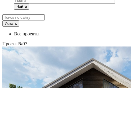
Найти
Все проекты
Проект №97