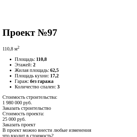
Проект №97
2
110,8 м
Площадь:
110,8
Этажей:
2
Жилая площадь:
62,5
Площадь кухни:
17,2
Гараж:
без гаража
Количество спален:
3
Стоимость строительства:
1 980 000
руб.
Заказать строительство
Стоимость проекта:
25 000 руб.
Заказать проект
В проект можно внести любые изменения
что входит в стоимость?