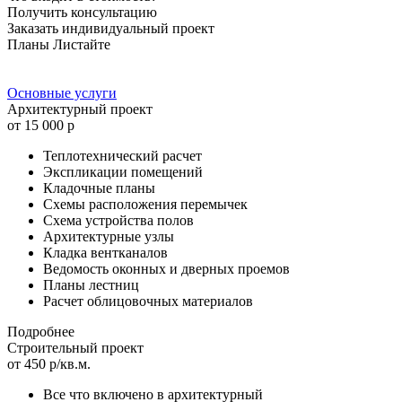
Получить консультацию
Заказать индивидуальный проект
Планы
Листайте
Основные услуги
Архитектурный проект
от 15 000 р
Теплотехнический расчет
Экспликации помещений
Кладочные планы
Схемы расположения перемычек
Схема устройства полов
Архитектурные узлы
Кладка вентканалов
Ведомость оконных и дверных проемов
Планы лестниц
Расчет облицовочных материалов
Подробнее
Строительный проект
от 450 р/кв.м.
Все что включено в архитектурный