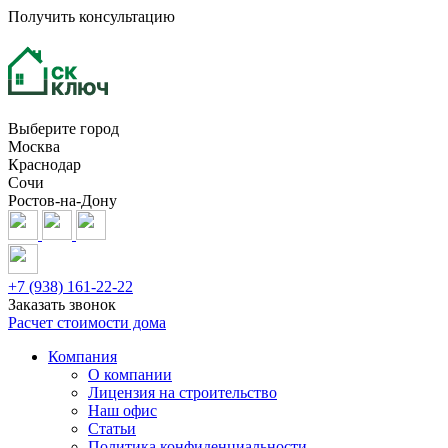
Получить консультацию
Выберите город
Москва
Краснодар
Сочи
Ростов-на-Дону
+7 (938) 161-22-22
Заказать звонок
Расчет стоимости дома
Компания
О компании
Лицензия на строительство
Наш офис
Статьи
Политика конфиденциальности