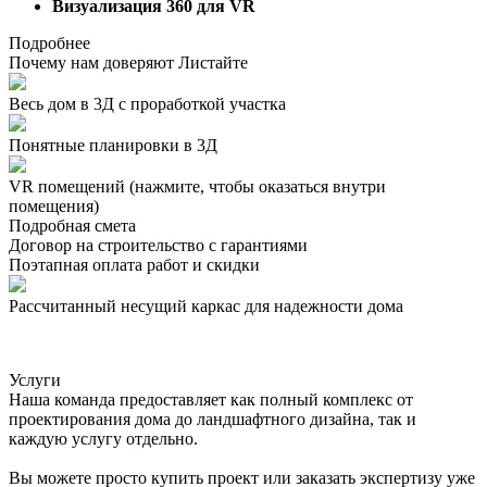
Визуализация 360 для VR
Подробнее
Почему нам доверяют
Листайте
Весь дом в 3Д с проработкой участка
Понятные планировки в 3Д
VR помещений
(нажмите, чтобы оказаться внутри
помещения)
Подробная смета
Договор на строительство с гарантиями
Поэтапная оплата работ и скидки
Рассчитанный несущий каркас для надежности дома
Услуги
Наша команда предоставляет как полный комплекс от
проектирования дома до ландшафтного дизайна, так и
каждую услугу отдельно.
Вы можете просто купить проект или заказать экспертизу уже