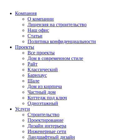
Компания
О компании
Лицензия на строительство
Наш офис
Статьи
Политика конфиденциальности
Проекты
Все проекты
Дом в современном стиле
Райт
Классический
Барнхаус
Шале
Дом из кирпича
Частный дом
Коттедж под ключ
Одноэтажный
Услуги
Строительство
Проектирование
Дизайн интерьера
Инженерные сети
Ландшафтный дизайн