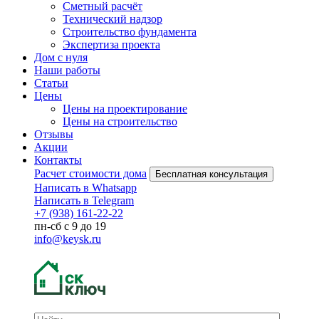
Сметный расчёт
Технический надзор
Строительство фундамента
Экспертиза проекта
Дом с нуля
Наши работы
Статьи
Цены
Цены на проектирование
Цены на строительство
Отзывы
Акции
Контакты
Расчет стоимости дома
Бесплатная консультация
Написать в Whatsapp
Написать в Telegram
+7 (938) 161-22-22
пн-сб с 9 до 19
info@keysk.ru