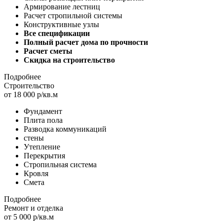
Армирование лестниц
Расчет стропильной системы
Конструктивные узлы
Все спецификации
Полный расчет дома по прочности
Расчет сметы
Скидка на строительство
Подробнее
Строительство
от 18 000 р/кв.м
Фундамент
Плита пола
Разводка коммуникаций
стены
Утепление
Перекрытия
Стропильная система
Кровля
Смета
Подробнее
Ремонт и отделка
от 5 000 р/кв.м