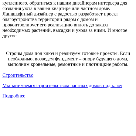
купленного, обратиться к нашим дизайнерам интерьера для
создания уюта в вашей квартире или частном доме.
Ландшафтный дизайнер с радостью разработает проект
благоустройства территории рядом с домом и
проконтролирует его реализацию вплоть до заказа
необходимых растений, высадки и ухода за ними. И многое
другое.
Строим дома под ключ и реализуем готовые проекты. Если
необходимо, возведем фундамент – опору будущего дома,
выполним кровельные, ремонтные и плотницкие работы.
Строительство
Мы занимаемся строительством частных домов под ключ
Подробнее