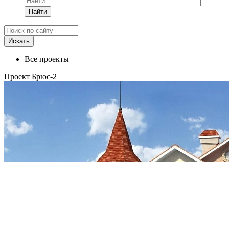
Найти
Все проекты
Проект Брюс-2