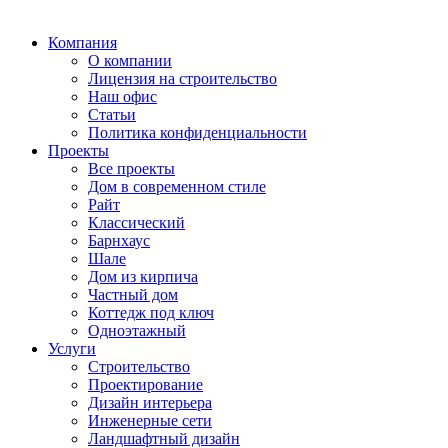
Компания
О компании
Лицензия на строительство
Наш офис
Статьи
Политика конфиденциальности
Проекты
Все проекты
Дом в современном стиле
Райт
Классический
Барнхаус
Шале
Дом из кирпича
Частный дом
Коттедж под ключ
Одноэтажный
Услуги
Строительство
Проектирование
Дизайн интерьера
Инженерные сети
Ландшафтный дизайн