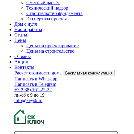
Сметный расчёт
Технический надзор
Строительство фундамента
Экспертиза проекта
Дом с нуля
Наши работы
Статьи
Цены
Цены на проектирование
Цены на строительство
Отзывы
Акции
Контакты
Расчет стоимости дома
Бесплатная консультация
Написать в Whatsapp
Написать в Telegram
+7 (938) 161-22-22
пн-сб с 9 до 19
info@keysk.ru