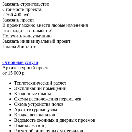
Заказать строительство
Стоимость проекта:
2 766 400 руб.
Заказать проект
В проект можно внести любые изменения
что входит в стоимость?
Получить консультацию
Заказать индивидуальный проект
Планы
Листайте
Основные услуги
Архитектурный проект
от 15 000 р
Теплотехнический расчет
Экспликации помещений
Кладочные планы
Схемы расположения перемычек
Схема устройства полов
Архитектурные узлы
Кладка вентканалов
Ведомость оконных и дверных проемов
Планы лестниц
Расчет облицовочных материалов