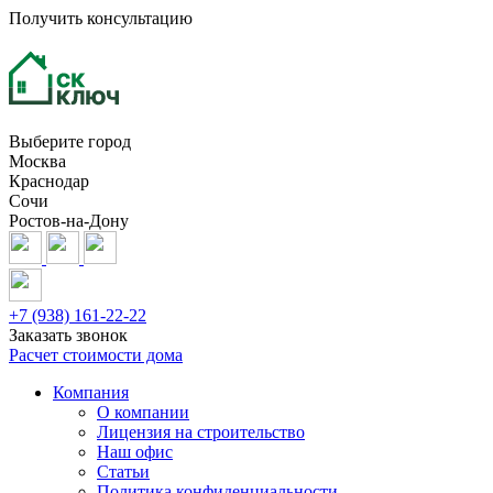
Получить консультацию
Выберите город
Москва
Краснодар
Сочи
Ростов-на-Дону
+7 (938) 161-22-22
Заказать звонок
Расчет стоимости дома
Компания
О компании
Лицензия на строительство
Наш офис
Статьи
Политика конфиденциальности