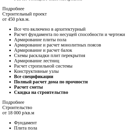
Подробнее
Строительный проект
от 450 р/кв.м.
Все что включено в архитектурный
Расчет фундамента по несущей способности и чертежи
Армирование плиты пола
Армирование и расчет монолитных поясов
Армирование и расчет балок
Схемы раскладки плит перекрытия
Армирование лестниц
Расчет стропильной системы
Конструктивные узлы
Все спецификации
Полный расчет дома по прочности
Расчет сметы
Скидка на строительство
Подробнее
Строительство
от 18 000 р/кв.м
Фундамент
Плита пола