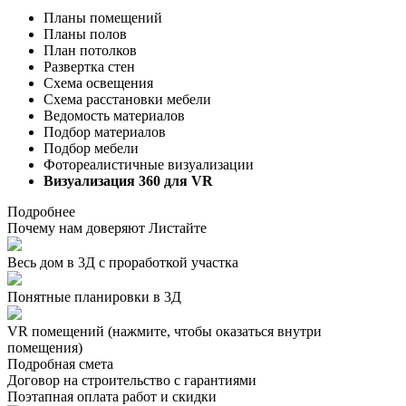
Планы помещений
Планы полов
План потолков
Развертка стен
Схема освещения
Схема расстановки мебели
Ведомость материалов
Подбор материалов
Подбор мебели
Фотореалистичные визуализации
Визуализация 360 для VR
Подробнее
Почему нам доверяют
Листайте
Весь дом в 3Д с проработкой участка
Понятные планировки в 3Д
VR помещений
(нажмите, чтобы оказаться внутри
помещения)
Подробная смета
Договор на строительство с гарантиями
Поэтапная оплата работ и скидки