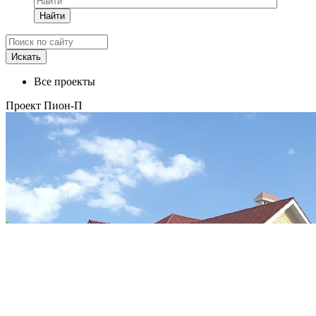
Найти
Все проекты
Проект Пион-П