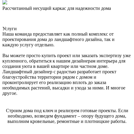
Рассчитанный несущий каркас для надежности дома
Услуги
Наша команда предоставляет как полный комплекс от
проектирования дома до ландшафтного дизайна, так и
каждую услугу отдельно.
Вы можете просто купить проект или заказать экспертизу уже
купленного, обратиться к нашим дизайнерам интерьера для
создания уюта в вашей квартире или частном доме.
Ландшафтный дизайнер с радостью разработает проект
благоустройства территории рядом с домом и
проконтролирует его реализацию вплоть до заказа
необходимых растений, высадки и ухода за ними. И многое
другое.
Строим дома под ключ и реализуем готовые проекты. Если
необходимо, возведем фундамент – опору будущего дома,
выполним кровельные, ремонтные и плотницкие работы.