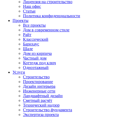
Лицензия на строительство
Наш офис
Статьи
Политика конфиденциальности
Проекты
Все проекты
Дом в современном стиле
Райт
Классический
Барнхаус
Шале
Дом из кирпича
Частный дом
Коттедж под ключ
Одноэтажный
Услуги
Строительство
Проектирование
Дизайн интерьера
Инженерные сети
Ландшафтный дизайн
Сметный расчёт
Технический надзор
Строительство фундамента
Экспертиза проекта