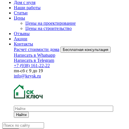
Дом с нуля
Наши работы
Статьи
Цены
Цены на проектирование
Цены на строительство
Отзывы
Акции
Контакты
Расчет стоимости дома
Бесплатная консультация
Написать в Whatsapp
Написать в Telegram
+7 (938) 161-22-22
пн-сб с 9 до 19
info@keysk.ru
Найти