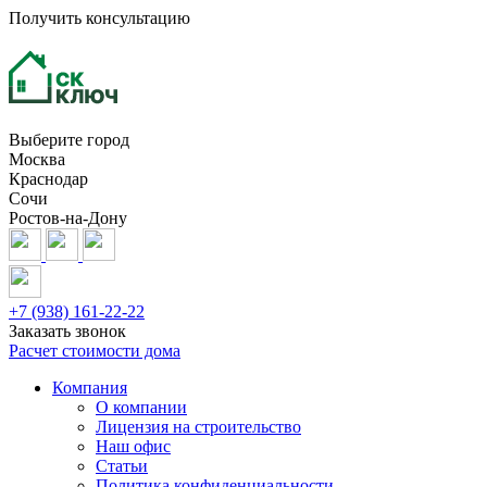
Получить консультацию
Выберите город
Москва
Краснодар
Сочи
Ростов-на-Дону
+7 (938) 161-22-22
Заказать звонок
Расчет стоимости дома
Компания
О компании
Лицензия на строительство
Наш офис
Статьи
Политика конфиденциальности