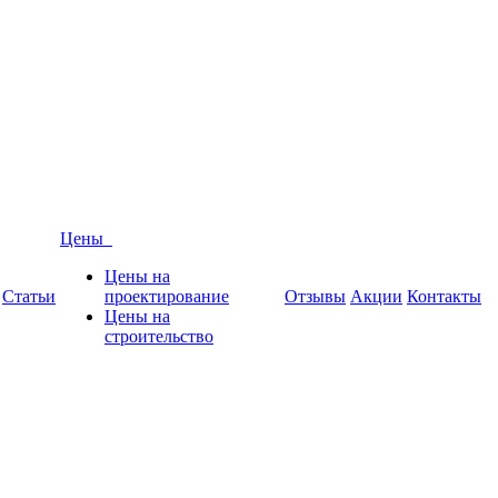
Цены
Цены на
Статьи
проектирование
Отзывы
Акции
Контакты
Цены на
строительство