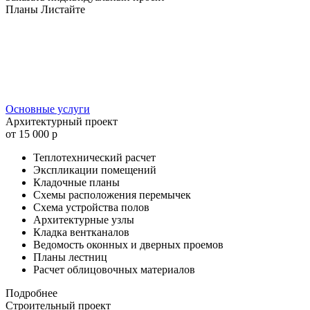
Планы
Листайте
Основные услуги
Архитектурный проект
от 15 000 р
Теплотехнический расчет
Экспликации помещений
Кладочные планы
Схемы расположения перемычек
Схема устройства полов
Архитектурные узлы
Кладка вентканалов
Ведомость оконных и дверных проемов
Планы лестниц
Расчет облицовочных материалов
Подробнее
Строительный проект