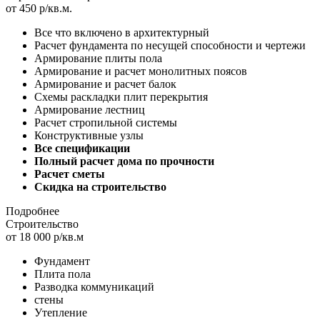
от 450 р/кв.м.
Все что включено в архитектурный
Расчет фундамента по несущей способности и чертежи
Армирование плиты пола
Армирование и расчет монолитных поясов
Армирование и расчет балок
Схемы раскладки плит перекрытия
Армирование лестниц
Расчет стропильной системы
Конструктивные узлы
Все спецификации
Полный расчет дома по прочности
Расчет сметы
Скидка на строительство
Подробнее
Строительство
от 18 000 р/кв.м
Фундамент
Плита пола
Разводка коммуникаций
стены
Утепление