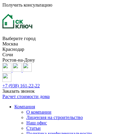
Получить консультацию
Выберите город
Москва
Краснодар
Сочи
Ростов-на-Дону
+7 (938) 161-22-22
Заказать звонок
Расчет стоимости дома
Компания
О компании
Лицензия на строительство
Наш офис
Статьи
Политика конфиденциальности