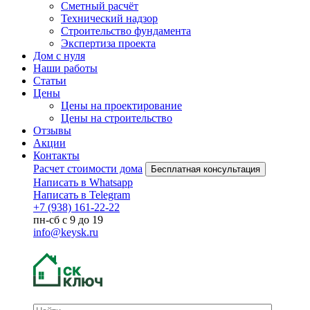
Сметный расчёт
Технический надзор
Строительство фундамента
Экспертиза проекта
Дом с нуля
Наши работы
Статьи
Цены
Цены на проектирование
Цены на строительство
Отзывы
Акции
Контакты
Расчет стоимости дома
Бесплатная консультация
Написать в Whatsapp
Написать в Telegram
+7 (938) 161-22-22
пн-сб с 9 до 19
info@keysk.ru