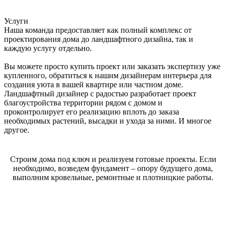
Услуги
Наша команда предоставляет как полный комплекс от
проектирования дома до ландшафтного дизайна, так и
каждую услугу отдельно.
Вы можете просто купить проект или заказать экспертизу уже
купленного, обратиться к нашим дизайнерам интерьера для
создания уюта в вашей квартире или частном доме.
Ландшафтный дизайнер с радостью разработает проект
благоустройства территории рядом с домом и
проконтролирует его реализацию вплоть до заказа
необходимых растений, высадки и ухода за ними. И многое
другое.
Строим дома под ключ и реализуем готовые проекты. Если
необходимо, возведем фундамент – опору будущего дома,
выполним кровельные, ремонтные и плотницкие работы.