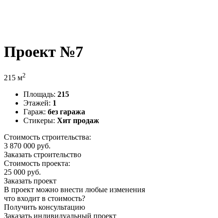
Проект №7
2
215 м
Площадь:
215
Этажей:
1
Гараж:
без гаража
Стикеры:
Хит продаж
Стоимость строительства:
3 870 000
руб.
Заказать строительство
Стоимость проекта:
25 000 руб.
Заказать проект
В проект можно внести любые изменения
что входит в стоимость?
Получить консультацию
Заказать индивидуальный проект