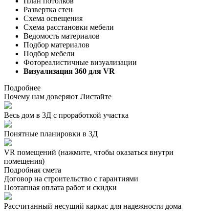
План потолков
Развертка стен
Схема освещения
Схема расстановки мебели
Ведомость материалов
Подбор материалов
Подбор мебели
Фотореалистичные визуализации
Визуализация 360 для VR
Подробнее
Почему нам доверяют
Листайте
Весь дом в 3Д с проработкой участка
Понятные планировки в 3Д
VR помещений
(нажмите, чтобы оказаться внутри
помещения)
Подробная смета
Договор на строительство с гарантиями
Поэтапная оплата работ и скидки
Рассчитанный несущий каркас для надежности дома