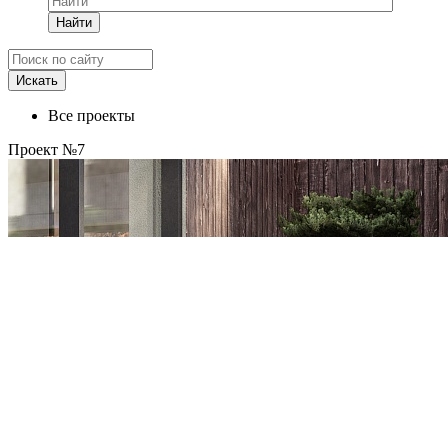
Найти
Все проекты
Проект №7