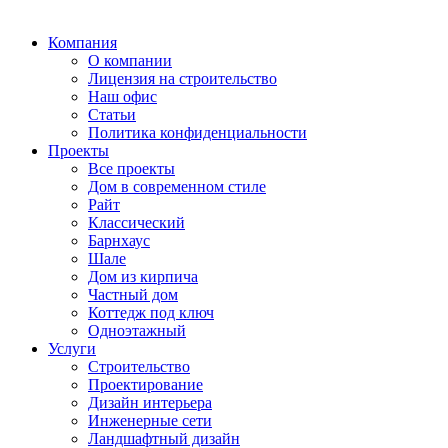
Компания
О компании
Лицензия на строительство
Наш офис
Статьи
Политика конфиденциальности
Проекты
Все проекты
Дом в современном стиле
Райт
Классический
Барнхаус
Шале
Дом из кирпича
Частный дом
Коттедж под ключ
Одноэтажный
Услуги
Строительство
Проектирование
Дизайн интерьера
Инженерные сети
Ландшафтный дизайн