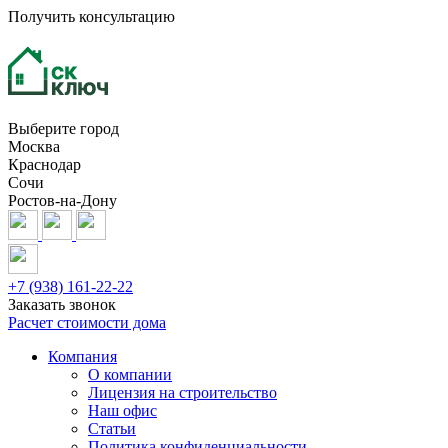
Получить консультацию
Выберите город
Москва
Краснодар
Сочи
Ростов-на-Дону
+7 (938) 161-22-22
Заказать звонок
Расчет стоимости дома
Компания
О компании
Лицензия на строительство
Наш офис
Статьи
Политика конфиденциальности