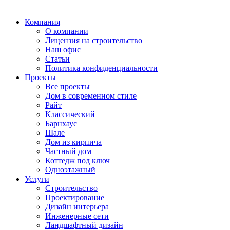
Компания
О компании
Лицензия на строительство
Наш офис
Статьи
Политика конфиденциальности
Проекты
Все проекты
Дом в современном стиле
Райт
Классический
Барнхаус
Шале
Дом из кирпича
Частный дом
Коттедж под ключ
Одноэтажный
Услуги
Строительство
Проектирование
Дизайн интерьера
Инженерные сети
Ландшафтный дизайн