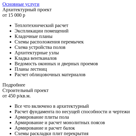
Основные услуги
Архитектурный проект
от 15 000 р
Теплотехнический расчет
Экспликации помещений
Кладочные планы
Схемы расположения перемычек
Схема устройства полов
Архитектурные узлы
Кладка вентканалов
Ведомость оконных и дверных проемов
Планы лестниц
Расчет облицовочных материалов
Подробнее
Строительный проект
от 450 р/кв.м.
Все что включено в архитектурный
Расчет фундамента по несущей способности и чертежи
Армирование плиты пола
Армирование и расчет монолитных поясов
Армирование и расчет балок
Схемы раскладки плит перекрытия