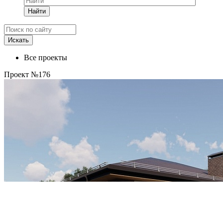
Найти
Все проекты
Проект №176