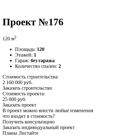
Проект №176
2
120 м
Площадь:
120
Этажей:
1
Гараж:
без гаража
Количество спален:
2
Стоимость строительства:
2 160 000
руб.
Заказать строительство
Стоимость проекта:
25 000 руб.
Заказать проект
В проект можно внести любые изменения
что входит в стоимость?
Получить консультацию
Заказать индивидуальный проект
Планы
Листайте