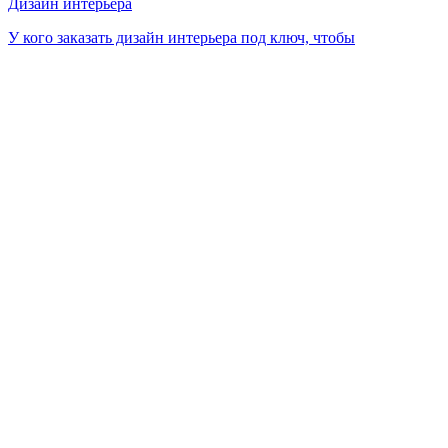
Дизайн интерьера
У кого заказать дизайн интерьера под ключ, чтобы