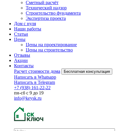
Сметный расчёт
Технический надзор
Строительство фундамента
Экспертиза проекта
Дом с нуля
Наши работы
Статьи
Цены
Цены на проектирование
Цены на строительство
Отзывы
Акции
Контакты
Расчет стоимости дома
Бесплатная консультация
Написать в Whatsapp
Написать в Telegram
+7 (938) 161-22-22
пн-сб с 9 до 19
info@keysk.ru