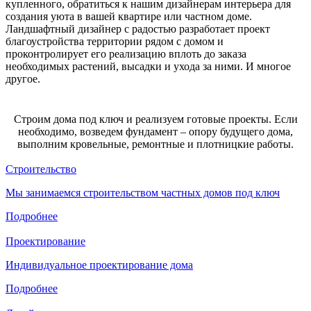
купленного, обратиться к нашим дизайнерам интерьера для
создания уюта в вашей квартире или частном доме.
Ландшафтный дизайнер с радостью разработает проект
благоустройства территории рядом с домом и
проконтролирует его реализацию вплоть до заказа
необходимых растений, высадки и ухода за ними. И многое
другое.
Строим дома под ключ и реализуем готовые проекты. Если
необходимо, возведем фундамент – опору будущего дома,
выполним кровельные, ремонтные и плотницкие работы.
Строительство
Мы занимаемся строительством частных домов под ключ
Подробнее
Проектирование
Индивидуальное проектирование дома
Подробнее