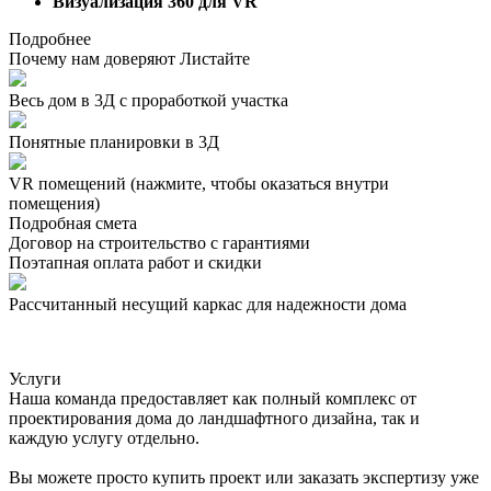
Визуализация 360 для VR
Подробнее
Почему нам доверяют
Листайте
Весь дом в 3Д с проработкой участка
Понятные планировки в 3Д
VR помещений
(нажмите, чтобы оказаться внутри
помещения)
Подробная смета
Договор на строительство с гарантиями
Поэтапная оплата работ и скидки
Рассчитанный несущий каркас для надежности дома
Услуги
Наша команда предоставляет как полный комплекс от
проектирования дома до ландшафтного дизайна, так и
каждую услугу отдельно.
Вы можете просто купить проект или заказать экспертизу уже